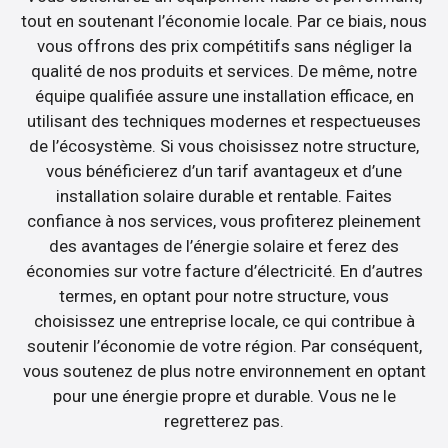
tout en soutenant l’économie locale. Par ce biais, nous
vous offrons des prix compétitifs sans négliger la
qualité de nos produits et services. De même, notre
équipe qualifiée assure une installation efficace, en
utilisant des techniques modernes et respectueuses
de l’écosystème. Si vous choisissez notre structure,
vous bénéficierez d’un tarif avantageux et d’une
installation solaire durable et rentable. Faites
confiance à nos services, vous profiterez pleinement
des avantages de l’énergie solaire et ferez des
économies sur votre facture d’électricité. En d’autres
termes, en optant pour notre structure, vous
choisissez une entreprise locale, ce qui contribue à
soutenir l’économie de votre région. Par conséquent,
vous soutenez de plus notre environnement en optant
pour une énergie propre et durable. Vous ne le
regretterez pas.