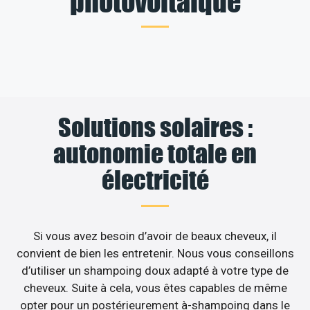
photovoltaïque
Solutions solaires :
autonomie totale en
électricité
Si vous avez besoin d’avoir de beaux cheveux, il
convient de bien les entretenir. Nous vous conseillons
d’utiliser un shampoing doux adapté à votre type de
cheveux. Suite à cela, vous êtes capables de même
opter pour un postérieurement à-shampoing dans le