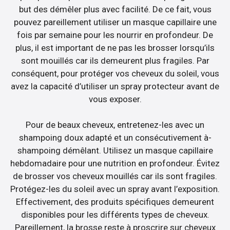
but des démêler plus avec facilité. De ce fait, vous
pouvez pareillement utiliser un masque capillaire une
fois par semaine pour les nourrir en profondeur. De
plus, il est important de ne pas les brosser lorsqu’ils
sont mouillés car ils demeurent plus fragiles. Par
conséquent, pour protéger vos cheveux du soleil, vous
avez la capacité d’utiliser un spray protecteur avant de
vous exposer.
Pour de beaux cheveux, entretenez-les avec un
shampoing doux adapté et un consécutivement à-
shampoing démêlant. Utilisez un masque capillaire
hebdomadaire pour une nutrition en profondeur. Évitez
de brosser vos cheveux mouillés car ils sont fragiles.
Protégez-les du soleil avec un spray avant l’exposition.
Effectivement, des produits spécifiques demeurent
disponibles pour les différents types de cheveux.
Pareillement, la brosse reste à proscrire sur cheveux