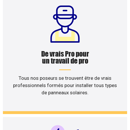
De vrais Pro pour
un travail de pro
Tous nos poseurs se trouvent être de vrais
professionnels formés pour installer tous types
de panneaux solaires.