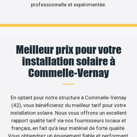
professionnelle et expérimentée.
Meilleur prix pour votre
installation solaire à
Commelle-Vernay
En optant pour notre structure à Commelle-Vernay
(42), vous bénéficierez du meilleur tarif pour votre
installation solaire. Nous vous offrons un excellent
rapport qualité tarif via nos fournisseurs locaux et
français, en fait qu’à leur matériel de forte qualité.
Vous obtiendrez un équipement fiable et performant,