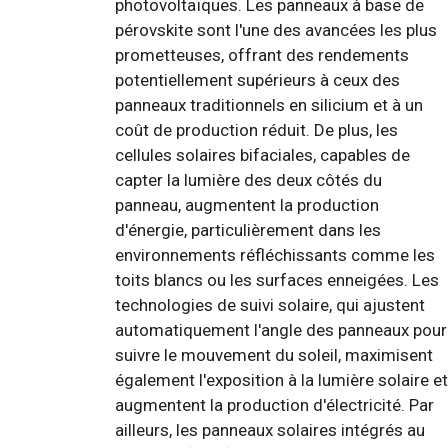
photovoltaïques. Les panneaux à base de
pérovskite sont l'une des avancées les plus
prometteuses, offrant des rendements
potentiellement supérieurs à ceux des
panneaux traditionnels en silicium et à un
coût de production réduit. De plus, les
cellules solaires bifaciales, capables de
capter la lumière des deux côtés du
panneau, augmentent la production
d'énergie, particulièrement dans les
environnements réfléchissants comme les
toits blancs ou les surfaces enneigées. Les
technologies de suivi solaire, qui ajustent
automatiquement l'angle des panneaux pour
suivre le mouvement du soleil, maximisent
également l'exposition à la lumière solaire et
augmentent la production d'électricité. Par
ailleurs, les panneaux solaires intégrés au