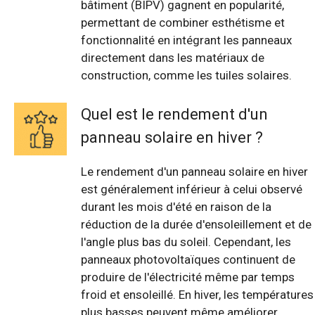
bâtiment (BIPV) gagnent en popularité,
permettant de combiner esthétisme et
fonctionnalité en intégrant les panneaux
directement dans les matériaux de
construction, comme les tuiles solaires.
Quel est le rendement d'un
panneau solaire en hiver ?
Le rendement d'un panneau solaire en hiver
est généralement inférieur à celui observé
durant les mois d'été en raison de la
réduction de la durée d'ensoleillement et de
l'angle plus bas du soleil. Cependant, les
panneaux photovoltaïques continuent de
produire de l'électricité même par temps
froid et ensoleillé. En hiver, les températures
plus basses peuvent même améliorer