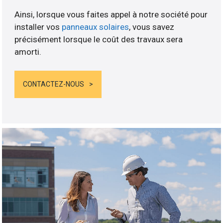
Ainsi, lorsque vous faites appel à notre société pour
installer vos
panneaux solaires
, vous savez
précisément lorsque le coût des travaux sera
amorti.
CONTACTEZ-NOUS