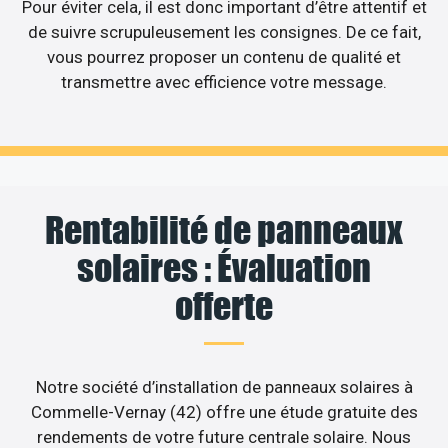
Pour éviter cela, il est donc important d’être attentif et
de suivre scrupuleusement les consignes. De ce fait,
vous pourrez proposer un contenu de qualité et
transmettre avec efficience votre message.
Rentabilité de panneaux
solaires : Évaluation
offerte
Notre société d’installation de panneaux solaires à
Commelle-Vernay (42) offre une étude gratuite des
rendements de votre future centrale solaire. Nous