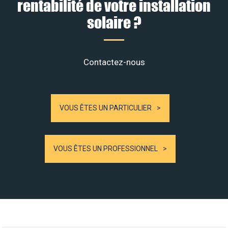
rentabilité de votre installation
solaire ?
Contactez-nous
VOUS ÊTES UN PARTICULIER
VOUS ÊTES UN PROFESSIONNEL