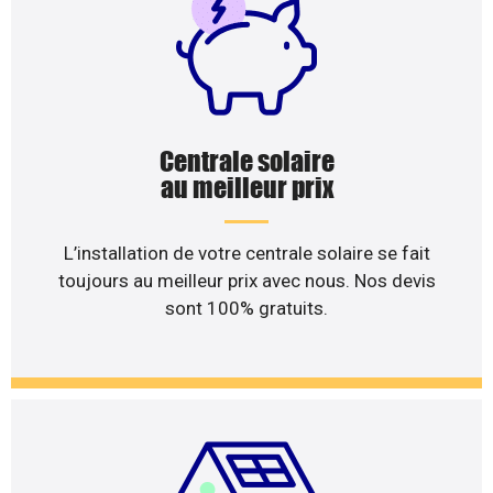
Centrale solaire
au meilleur prix
L’installation de votre centrale solaire se fait
toujours au meilleur prix avec nous. Nos devis
sont 100% gratuits.