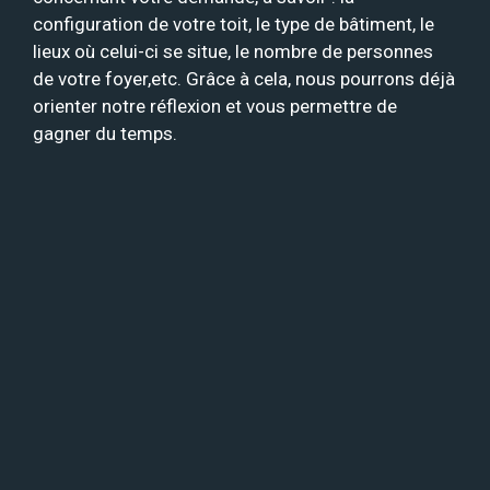
configuration de votre toit, le type de bâtiment, le
lieux où celui-ci se situe, le nombre de personnes
de votre foyer,etc. Grâce à cela, nous pourrons déjà
orienter notre réflexion et vous permettre de
gagner du temps.