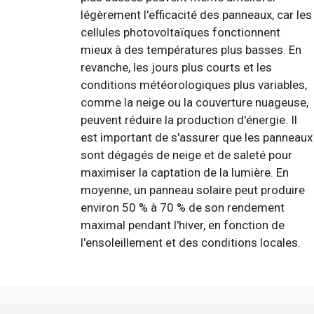
légèrement l'efficacité des panneaux, car les
cellules photovoltaïques fonctionnent
mieux à des températures plus basses. En
revanche, les jours plus courts et les
conditions météorologiques plus variables,
comme la neige ou la couverture nuageuse,
peuvent réduire la production d'énergie. Il
est important de s'assurer que les panneaux
sont dégagés de neige et de saleté pour
maximiser la captation de la lumière. En
moyenne, un panneau solaire peut produire
environ 50 % à 70 % de son rendement
maximal pendant l'hiver, en fonction de
l'ensoleillement et des conditions locales.