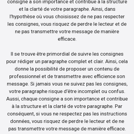
consigne a son importance et contribue à la structure
et la clarté de votre paragraphe. Ainsi, dans
l’hypothèse où vous choisissez de ne pas respecter
les consignes, vous risquez de perdre le lecteur et de
ne pas transmettre votre message de manière
efficace.
Il se trouve être primordial de suivre les consignes
pour rédiger un paragraphe complet et clair. Ainsi, cela
donne la possibilité de proposer un contenu de
professionnel et de transmettre avec efficience son
message. Si jamais vous ne suivez pas les consignes,
votre paragraphe risque d’être incomplet ou confus.
Aussi, chaque consigne a son importance et contribue
à la structure et la clarté de votre paragraphe. Par
conséquent, si vous ne respectez pas les instructions
données, vous risquez de perdre le lecteur et de ne
pas transmettre votre message de manière efficace.