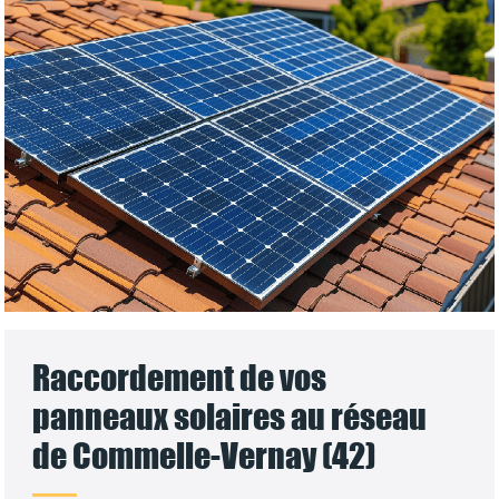
Raccordement de vos
panneaux solaires au réseau
de Commelle-Vernay (42)