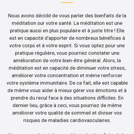
Nous avons décidé de vous parler des bienfaits de la
méditation sur votre santé. La méditation est une
pratique aussi en plus populaire et à juste titre ! Elle
est en capacité d’apporter de nombreux bénéfices à
votre corps et à votre esprit. Si vous optez pour une
pratique régulière, vous pourriez constater une
amélioration de votre bien-être général. Alors, la
méditation est en capacité de diminuer votre stress,
améliorer votre concentration et même renforcer
votre système immunitaire. De ce fait, elle est capable
de même vous aider à mieux gérer vos émotions et à
prendre du recul face à des situations difficiles. En
dernier lieu, grâce à ceci, vous pourriez de même
améliorer votre qualité de sommeil et diviser vos
risques de maladies cardiovasculaires.