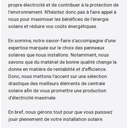
propre électricité et de contribuer à la protection de
l’environnement. N’hésitez donc pas à faire appel à
nous pour maximiser les bénéfices de l’énergie
solaire et réduire vos coûts énergétiques.
En somme, notre savoir-faire s’accompagne d’une
expertise marquée sur le choix des panneaux
solaires que nous installons. Notamment, nous
savons que du matériel de bonne qualité change la
donne en matière de rentabilité et d’efficience.
Donc, nous mettons l’accent sur une sélection
drastique des meilleurs éléments de centrale
solaire afin de vous promettre une production
d’électricité maximale.
En bref, nous gérons tout pour que vous puissiez
jouir pleinement de votre installation solaire.