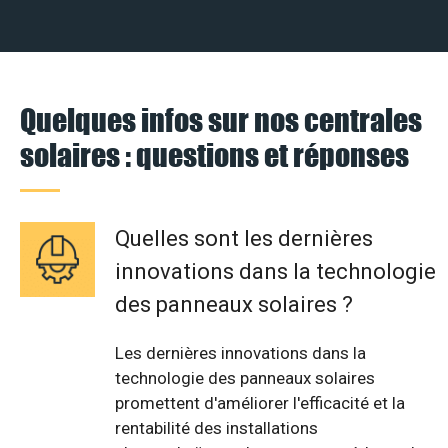
Quelques infos sur nos centrales
solaires : questions et réponses
Quelles sont les dernières
innovations dans la technologie
des panneaux solaires ?
Les dernières innovations dans la
technologie des panneaux solaires
promettent d'améliorer l'efficacité et la
rentabilité des installations