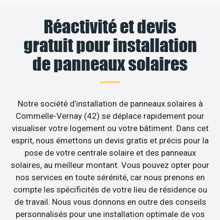
Réactivité et devis
gratuit pour installation
de panneaux solaires
Notre société d’installation de panneaux solaires à
Commelle-Vernay (42) se déplace rapidement pour
visualiser votre logement ou votre bâtiment. Dans cet
esprit, nous émettons un devis gratis et précis pour la
pose de votre centrale solaire et des panneaux
solaires, au meilleur montant. Vous pouvez opter pour
nos services en toute sérénité, car nous prenons en
compte les spécificités de votre lieu de résidence ou
de travail. Nous vous donnons en outre des conseils
personnalisés pour une installation optimale de vos