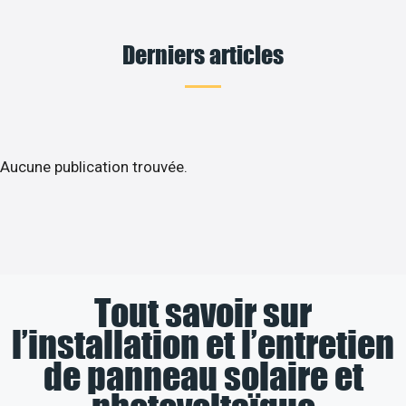
Derniers articles
Aucune publication trouvée.
Tout savoir sur
l’installation et l’entretien
de panneau solaire et