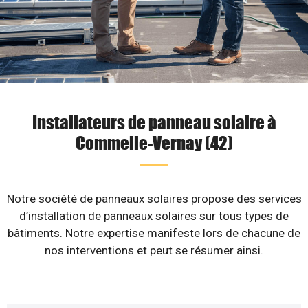
Installateurs de panneau solaire à
Commelle-Vernay (42)
Notre société de panneaux solaires propose des services
d’installation de panneaux solaires sur tous types de
bâtiments. Notre expertise manifeste lors de chacune de
nos interventions et peut se résumer ainsi.