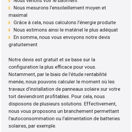
Nous venons voir le bâtiment
Nous mesurons l’ensoleillement moyen et
maximal
Grâce à cela, nous calculons l’énergie produite
Nous estimons ainsi le matériel le plus adéquat
En somme, nous vous envoyons notre devis
gratuitement
Notre devis est gratuit et se base sur la
configuration la plus efficace pour vous.
Notamment, par le biais de l’étude rentabilité
menée, nous pouvons calculer le moment où les
travaux d’installation de panneaux solaire sur votre
toit deviendront profitables. Pour cela, nous
disposons de plusieurs solutions. Effectivement,
nous vous proposons un branchement permettant
l’autoconsommation ou l’alimentation de batteries
solaires, par exemple.