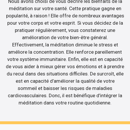
Nous avons choisi de vous décrire les bienfaits de la
méditation sur votre santé. Cette pratique gagne en
popularité, à raison ! Elle offre de nombreux avantages
pour votre corps et votre esprit. Si vous décidez de la
pratiquer régulièrement, vous constaterez une
amélioration de votre bien-être général.
Effectivement, la méditation diminue le stress et
améliore la concentration. Elle renforce pareillement
votre système immunitaire. Enfin, elle est en capacité
de vous aider à mieux gérer vos émotions et à prendre
du recul dans des situations difficiles. De surcroît, elle
est en capacité d’améliorer la qualité de votre
sommeil et baisser les risques de maladies
cardiovasculaires. Donc, il est bénéfique d’intégrer la
méditation dans votre routine quotidienne.