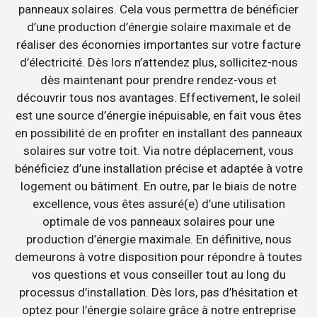
panneaux solaires. Cela vous permettra de bénéficier
d’une production d’énergie solaire maximale et de
réaliser des économies importantes sur votre facture
d’électricité. Dès lors n’attendez plus, sollicitez-nous
dès maintenant pour prendre rendez-vous et
découvrir tous nos avantages. Effectivement, le soleil
est une source d’énergie inépuisable, en fait vous êtes
en possibilité de en profiter en installant des panneaux
solaires sur votre toit. Via notre déplacement, vous
bénéficiez d’une installation précise et adaptée à votre
logement ou bâtiment. En outre, par le biais de notre
excellence, vous êtes assuré(e) d’une utilisation
optimale de vos panneaux solaires pour une
production d’énergie maximale. En définitive, nous
demeurons à votre disposition pour répondre à toutes
vos questions et vous conseiller tout au long du
processus d’installation. Dès lors, pas d’hésitation et
optez pour l’énergie solaire grâce à notre entreprise