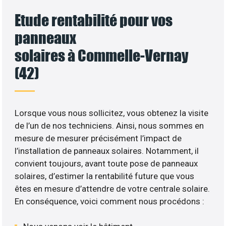
Etude rentabilité pour vos
panneaux
solaires à Commelle-Vernay
(42)
Lorsque vous nous sollicitez, vous obtenez la visite
de l’un de nos techniciens. Ainsi, nous sommes en
mesure de mesurer précisément l’impact de
l’installation de panneaux solaires. Notamment, il
convient toujours, avant toute pose de panneaux
solaires, d’estimer la rentabilité future que vous
êtes en mesure d’attendre de votre centrale solaire.
En conséquence, voici comment nous procédons :