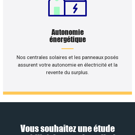
Autonomie
énergétique
Nos centrales solaires et les panneaux posés
assurent votre autonomie en électricité et la
revente du surplus.
Vous souhaitez une étude