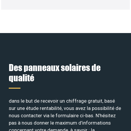
Des panneaux solaires de
qualité
dans le but de recevoir un chiffrage gratuit, basé
sur une étude rentabilité, vous avez la possibilité de
nous contacter via le formulaire ci-bas. N’hésitez
pas à nous donner le maximum d’informations
concernant votre demande, à savoir : la