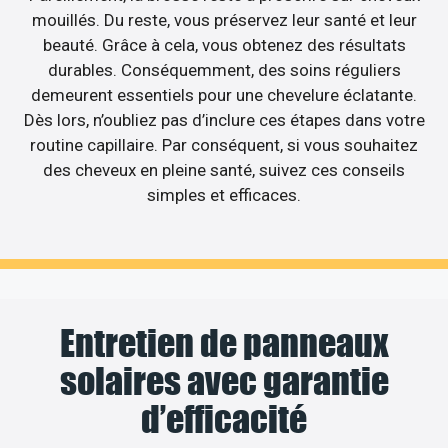
mouillés. Du reste, vous préservez leur santé et leur
beauté. Grâce à cela, vous obtenez des résultats
durables. Conséquemment, des soins réguliers
demeurent essentiels pour une chevelure éclatante.
Dès lors, n’oubliez pas d’inclure ces étapes dans votre
routine capillaire. Par conséquent, si vous souhaitez
des cheveux en pleine santé, suivez ces conseils
simples et efficaces.
Entretien de panneaux
solaires avec garantie
d’efficacité