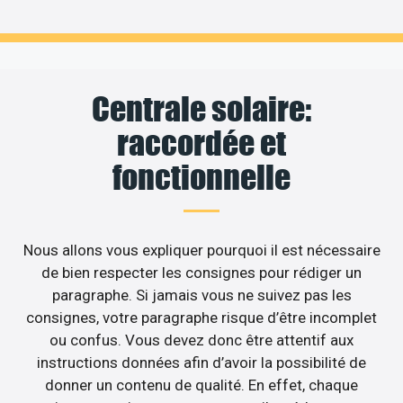
Centrale solaire:
raccordée et
fonctionnelle
Nous allons vous expliquer pourquoi il est nécessaire
de bien respecter les consignes pour rédiger un
paragraphe. Si jamais vous ne suivez pas les
consignes, votre paragraphe risque d’être incomplet
ou confus. Vous devez donc être attentif aux
instructions données afin d’avoir la possibilité de
donner un contenu de qualité. En effet, chaque