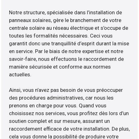
Notre structure, spécialisée dans l’installation de
panneaux solaires, gère le branchement de votre
centrale solaire au réseau électrique et s’occupe de
toutes les formalités nécessaires. Ceci vous
garantit donc une tranquillité d’esprit durant la mise
en service. Par le biais de notre expertise et notre
savoir-faire, nous effectuons le raccordement de
manière sécurisée et conforme aux normes
actuelles.
Ainsi, vous n’avez pas besoin de vous préoccuper
des procédures administratives, car nous les
prenons en charge pour vous. Quand vous
choisissez nos services, vous profitez dès lors d’un
soutien complet et sur mesure, assurant un
raccordement efficace de votre installation. De plus,
cela vous donne la possibilité de produire votre