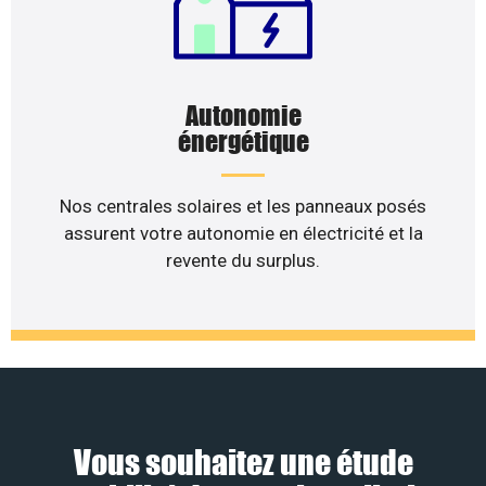
Autonomie
énergétique
Nos centrales solaires et les panneaux posés
assurent votre autonomie en électricité et la
revente du surplus.
Vous souhaitez une étude