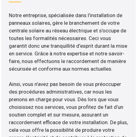
Notre entreprise, spécialisée dans l’installation de
panneaux solaires, gère le branchement de votre
centrale solaire au réseau électrique et s’occupe de
toutes les formalités nécessaires. Ceci vous
garantit donc une tranquillité d’esprit durant la mise
en service. Grâce à notre expertise et notre savoir-
faire, nous effectuons le raccordement de manière
sécurisée et conforme aux normes actuelles.
Ainsi, vous n’avez pas besoin de vous préoccuper
des procédures administratives, car nous les
prenons en charge pour vous. Dès lors que vous
choisissez nos services, vous profitez de fait d’un
soutien complet et sur mesure, assurant un
raccordement efficace de votre installation. De plus,
cela vous offre la possibilité de produire votre