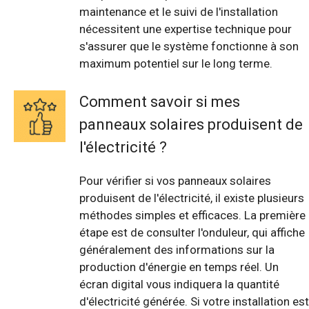
maintenance et le suivi de l'installation
nécessitent une expertise technique pour
s'assurer que le système fonctionne à son
maximum potentiel sur le long terme.
Comment savoir si mes
panneaux solaires produisent de
l'électricité ?
Pour vérifier si vos panneaux solaires
produisent de l'électricité, il existe plusieurs
méthodes simples et efficaces. La première
étape est de consulter l'onduleur, qui affiche
généralement des informations sur la
production d'énergie en temps réel. Un
écran digital vous indiquera la quantité
d'électricité générée. Si votre installation est