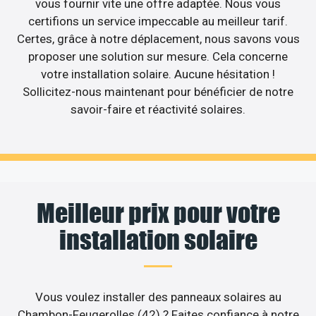
vous fournir vite une offre adaptée. Nous vous
certifions un service impeccable au meilleur tarif.
Certes, grâce à notre déplacement, nous savons vous
proposer une solution sur mesure. Cela concerne
votre installation solaire. Aucune hésitation !
Sollicitez-nous maintenant pour bénéficier de notre
savoir-faire et réactivité solaires.
Meilleur prix pour votre
installation solaire
Vous voulez installer des panneaux solaires au
Chambon-Feugerolles (42) ? Faites confiance à notre