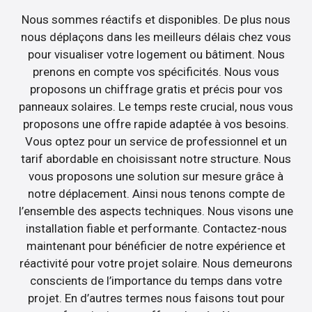
Nous sommes réactifs et disponibles. De plus nous
nous déplaçons dans les meilleurs délais chez vous
pour visualiser votre logement ou bâtiment. Nous
prenons en compte vos spécificités. Nous vous
proposons un chiffrage gratis et précis pour vos
panneaux solaires. Le temps reste crucial, nous vous
proposons une offre rapide adaptée à vos besoins.
Vous optez pour un service de professionnel et un
tarif abordable en choisissant notre structure. Nous
vous proposons une solution sur mesure grâce à
notre déplacement. Ainsi nous tenons compte de
l’ensemble des aspects techniques. Nous visons une
installation fiable et performante. Contactez-nous
maintenant pour bénéficier de notre expérience et
réactivité pour votre projet solaire. Nous demeurons
conscients de l’importance du temps dans votre
projet. En d’autres termes nous faisons tout pour