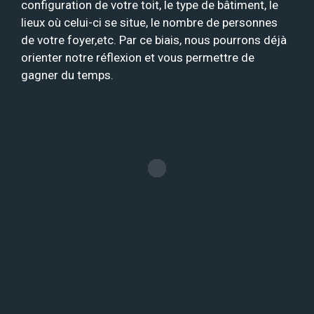
configuration de votre toit, le type de bâtiment, le
lieux où celui-ci se situe, le nombre de personnes
de votre foyer,etc. Par ce biais, nous pourrons déjà
orienter notre réflexion et vous permettre de
gagner du temps.