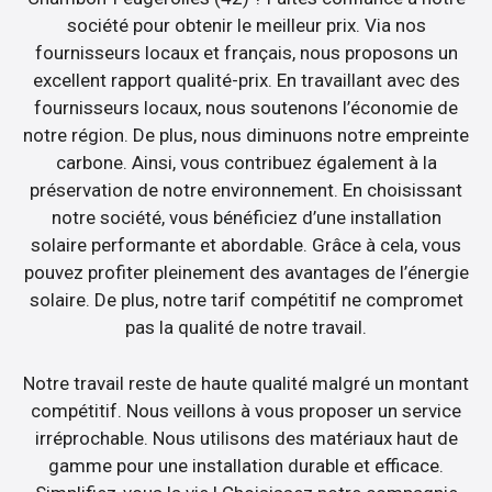
société pour obtenir le meilleur prix. Via nos
fournisseurs locaux et français, nous proposons un
excellent rapport qualité-prix. En travaillant avec des
fournisseurs locaux, nous soutenons l’économie de
notre région. De plus, nous diminuons notre empreinte
carbone. Ainsi, vous contribuez également à la
préservation de notre environnement. En choisissant
notre société, vous bénéficiez d’une installation
solaire performante et abordable. Grâce à cela, vous
pouvez profiter pleinement des avantages de l’énergie
solaire. De plus, notre tarif compétitif ne compromet
pas la qualité de notre travail.
Notre travail reste de haute qualité malgré un montant
compétitif. Nous veillons à vous proposer un service
irréprochable. Nous utilisons des matériaux haut de
gamme pour une installation durable et efficace.