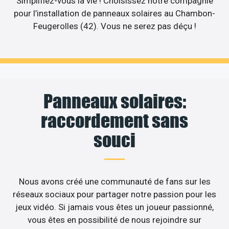
Simplifiez-vous la vie ! Choisissez notre compagnie
pour l’installation de panneaux solaires au Chambon-
Feugerolles (42). Vous ne serez pas déçu !
Panneaux solaires:
raccordement sans
souci
Nous avons créé une communauté de fans sur les
réseaux sociaux pour partager notre passion pour les
jeux vidéo. Si jamais vous êtes un joueur passionné,
vous êtes en possibilité de nous rejoindre sur