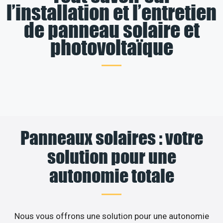
l’installation et l’entretien
de panneau solaire et
photovoltaïque
Panneaux solaires : votre
solution pour une
autonomie totale
Nous vous offrons une solution pour une autonomie