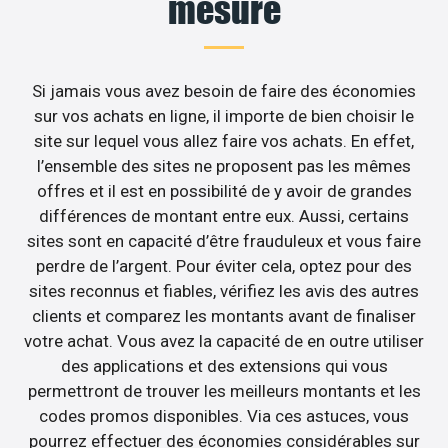
mesure
Si jamais vous avez besoin de faire des économies
sur vos achats en ligne, il importe de bien choisir le
site sur lequel vous allez faire vos achats. En effet,
l’ensemble des sites ne proposent pas les mêmes
offres et il est en possibilité de y avoir de grandes
différences de montant entre eux. Aussi, certains
sites sont en capacité d’être frauduleux et vous faire
perdre de l’argent. Pour éviter cela, optez pour des
sites reconnus et fiables, vérifiez les avis des autres
clients et comparez les montants avant de finaliser
votre achat. Vous avez la capacité de en outre utiliser
des applications et des extensions qui vous
permettront de trouver les meilleurs montants et les
codes promos disponibles. Via ces astuces, vous
pourrez effectuer des économies considérables sur