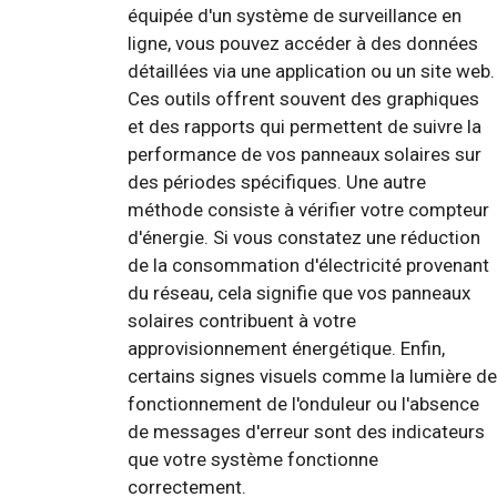
équipée d'un système de surveillance en
ligne, vous pouvez accéder à des données
détaillées via une application ou un site web.
Ces outils offrent souvent des graphiques
et des rapports qui permettent de suivre la
performance de vos panneaux solaires sur
des périodes spécifiques. Une autre
méthode consiste à vérifier votre compteur
d'énergie. Si vous constatez une réduction
de la consommation d'électricité provenant
du réseau, cela signifie que vos panneaux
solaires contribuent à votre
approvisionnement énergétique. Enfin,
certains signes visuels comme la lumière de
fonctionnement de l'onduleur ou l'absence
de messages d'erreur sont des indicateurs
que votre système fonctionne
correctement.