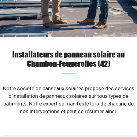
Installateurs de panneau solaire au
Chambon-Feugerolles (42)
Notre société de panneaux solaires propose des services
d’installation de panneaux solaires sur tous types de
bâtiments. Notre expertise manifeste lors de chacune de
nos interventions et peut se résumer ainsi.