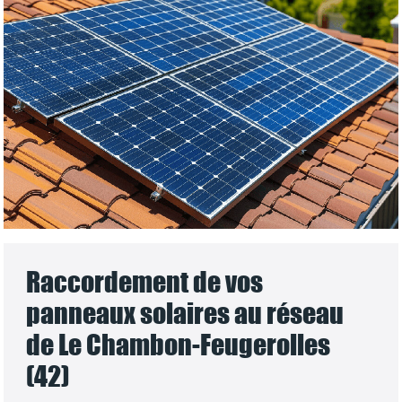
Raccordement de vos
panneaux solaires au réseau
de Le Chambon-Feugerolles
(42)