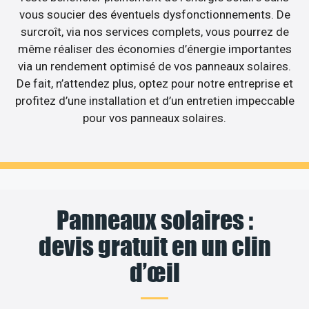
vous soucier des éventuels dysfonctionnements. De
surcroît, via nos services complets, vous pourrez de
même réaliser des économies d’énergie importantes
via un rendement optimisé de vos panneaux solaires.
De fait, n’attendez plus, optez pour notre entreprise et
profitez d’une installation et d’un entretien impeccable
pour vos panneaux solaires.
Panneaux solaires :
devis gratuit en un clin
d’œil