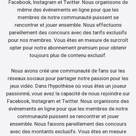
Facebook, Instagram et Twitter. Nous organisons de
même des événements en ligne pour que les
membres de notre communauté puissent se
rencontrer et jouer ensemble. Nous effectuons
pareillement des concours avec des tarifs exclusifs
pour nos membres. Vous êtes en mesure de surcroît
opter pour notre abonnement premium pour obtenir
toujours plus de contenu exclusif.
Nous avons créé une communauté de fans sur les
réseaux sociaux pour partager notre passion pour les
jeux vidéo. Dans l’hypothèse où vous êtes un joueur
passionné, vous avez la capacité de nous rejoindre sur
Facebook, Instagram et Twitter. Nous organisons des
événements en ligne pour que les membres de notre
communauté puissent se rencontrer et jouer
ensemble. Nous faisons pareillement des concours
avec des montants exclusifs. Vous êtes en mesure