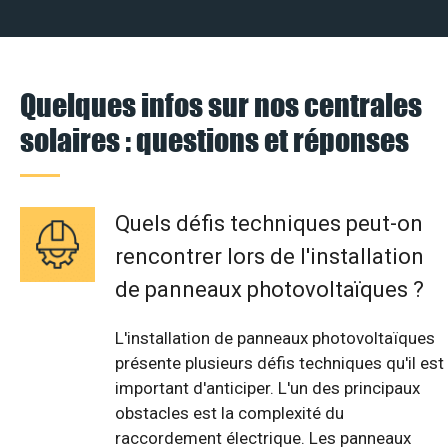
Quelques infos sur nos centrales
solaires : questions et réponses
Quels défis techniques peut-on
rencontrer lors de l'installation
de panneaux photovoltaïques ?
L'installation de panneaux photovoltaïques
présente plusieurs défis techniques qu'il est
important d'anticiper. L'un des principaux
obstacles est la complexité du
raccordement électrique. Les panneaux