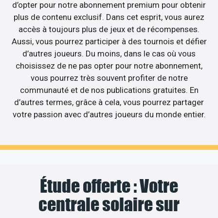
d’opter pour notre abonnement premium pour obtenir
plus de contenu exclusif. Dans cet esprit, vous aurez
accès à toujours plus de jeux et de récompenses.
Aussi, vous pourrez participer à des tournois et défier
d’autres joueurs. Du moins, dans le cas où vous
choisissez de ne pas opter pour notre abonnement,
vous pourrez très souvent profiter de notre
communauté et de nos publications gratuites. En
d’autres termes, grâce à cela, vous pourrez partager
votre passion avec d’autres joueurs du monde entier.
Étude offerte : Votre
centrale solaire sur