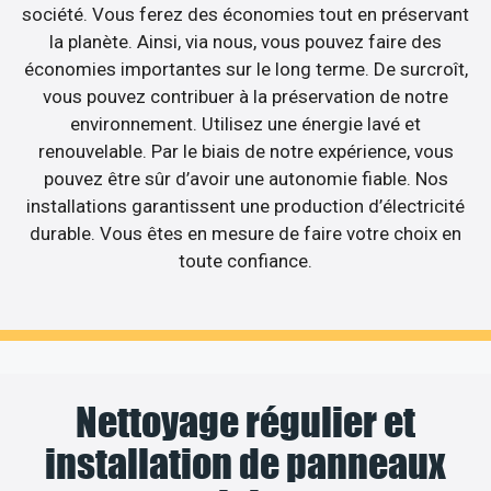
société. Vous ferez des économies tout en préservant
la planète. Ainsi, via nous, vous pouvez faire des
économies importantes sur le long terme. De surcroît,
vous pouvez contribuer à la préservation de notre
environnement. Utilisez une énergie lavé et
renouvelable. Par le biais de notre expérience, vous
pouvez être sûr d’avoir une autonomie fiable. Nos
installations garantissent une production d’électricité
durable. Vous êtes en mesure de faire votre choix en
toute confiance.
Nettoyage régulier et
installation de panneaux