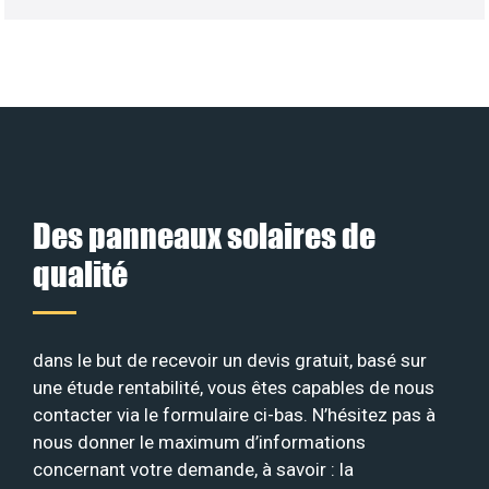
Des panneaux solaires de
qualité
dans le but de recevoir un devis gratuit, basé sur
une étude rentabilité, vous êtes capables de nous
contacter via le formulaire ci-bas. N’hésitez pas à
nous donner le maximum d’informations
concernant votre demande, à savoir : la