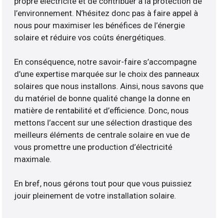
propre électricité et de contribuer à la protection de
l’environnement. N’hésitez donc pas à faire appel à
nous pour maximiser les bénéfices de l’énergie
solaire et réduire vos coûts énergétiques.
En conséquence, notre savoir-faire s’accompagne
d’une expertise marquée sur le choix des panneaux
solaires que nous installons. Ainsi, nous savons que
du matériel de bonne qualité change la donne en
matière de rentabilité et d’efficience. Donc, nous
mettons l’accent sur une sélection drastique des
meilleurs éléments de centrale solaire en vue de
vous promettre une production d’électricité
maximale.
En bref, nous gérons tout pour que vous puissiez
jouir pleinement de votre installation solaire.