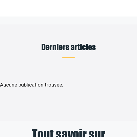
Derniers articles
Aucune publication trouvée.
Tout savoir sur