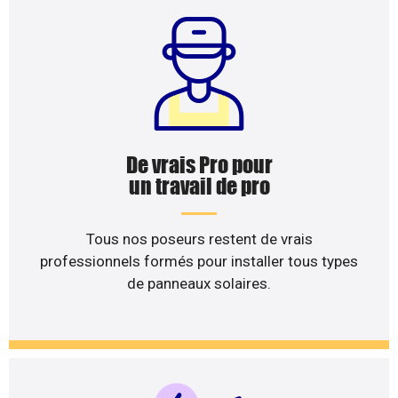
De vrais Pro pour
un travail de pro
Tous nos poseurs restent de vrais
professionnels formés pour installer tous types
de panneaux solaires.