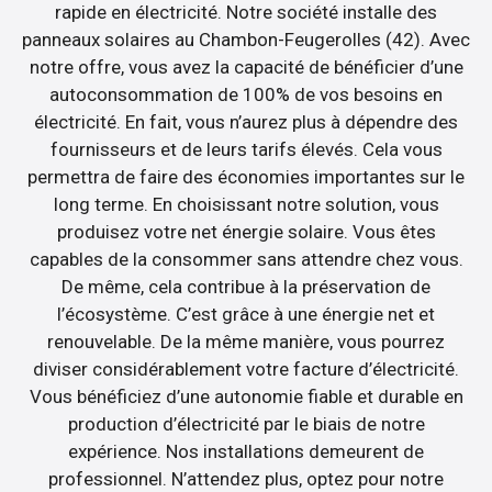
rapide en électricité. Notre société installe des
panneaux solaires au Chambon-Feugerolles (42). Avec
notre offre, vous avez la capacité de bénéficier d’une
autoconsommation de 100% de vos besoins en
électricité. En fait, vous n’aurez plus à dépendre des
fournisseurs et de leurs tarifs élevés. Cela vous
permettra de faire des économies importantes sur le
long terme. En choisissant notre solution, vous
produisez votre net énergie solaire. Vous êtes
capables de la consommer sans attendre chez vous.
De même, cela contribue à la préservation de
l’écosystème. C’est grâce à une énergie net et
renouvelable. De la même manière, vous pourrez
diviser considérablement votre facture d’électricité.
Vous bénéficiez d’une autonomie fiable et durable en
production d’électricité par le biais de notre
expérience. Nos installations demeurent de
professionnel. N’attendez plus, optez pour notre