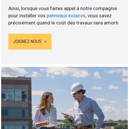
Ainsi, lorsque vous faites appel à notre compagnie
pour installer vos
panneaux solaires
, vous savez
précisément quand le coût des travaux sera amorti.
JOIGNEZ-NOUS