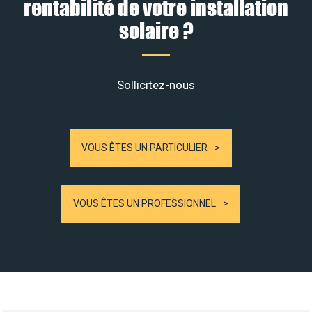
rentabilité de votre installation
solaire ?
Sollicitez-nous
VOUS ÊTES UN PARTICULIER
VOUS ÊTES UN PROFESSIONNEL