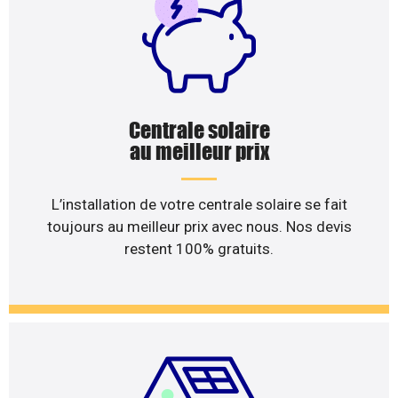
Centrale solaire
au meilleur prix
L’installation de votre centrale solaire se fait
toujours au meilleur prix avec nous. Nos devis
restent 100% gratuits.