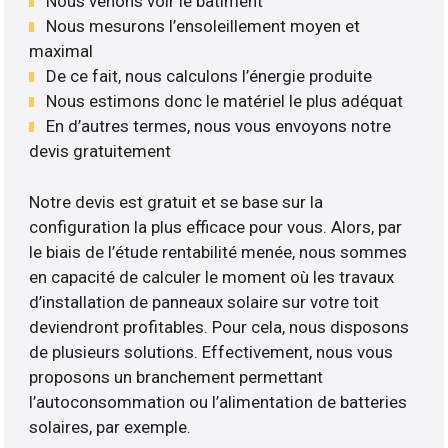
Nous venons voir le bâtiment
Nous mesurons l’ensoleillement moyen et
maximal
De ce fait, nous calculons l’énergie produite
Nous estimons donc le matériel le plus adéquat
En d’autres termes, nous vous envoyons notre
devis gratuitement
Notre devis est gratuit et se base sur la
configuration la plus efficace pour vous. Alors, par
le biais de l’étude rentabilité menée, nous sommes
en capacité de calculer le moment où les travaux
d’installation de panneaux solaire sur votre toit
deviendront profitables. Pour cela, nous disposons
de plusieurs solutions. Effectivement, nous vous
proposons un branchement permettant
l’autoconsommation ou l’alimentation de batteries
solaires, par exemple.