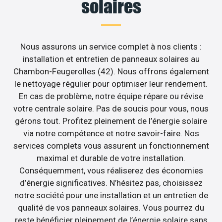
solaires
Nous assurons un service complet à nos clients :
installation et entretien de panneaux solaires au
Chambon-Feugerolles (42). Nous offrons également
le nettoyage régulier pour optimiser leur rendement.
En cas de problème, notre équipe répare ou révise
votre centrale solaire. Pas de soucis pour vous, nous
gérons tout. Profitez pleinement de l’énergie solaire
via notre compétence et notre savoir-faire. Nos
services complets vous assurent un fonctionnement
maximal et durable de votre installation.
Conséquemment, vous réaliserez des économies
d’énergie significatives. N’hésitez pas, choisissez
notre société pour une installation et un entretien de
qualité de vos panneaux solaires. Vous pourrez du
reste bénéficier pleinement de l’énergie solaire sans