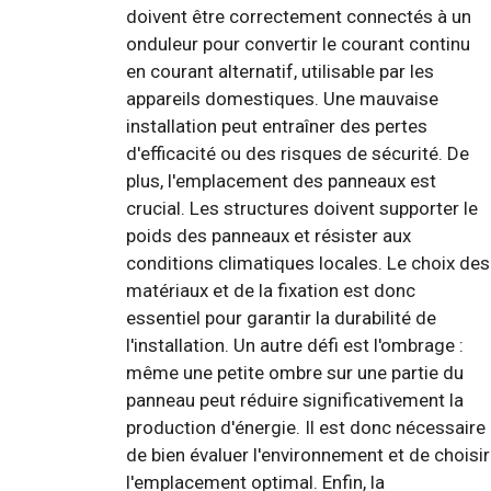
doivent être correctement connectés à un
onduleur pour convertir le courant continu
en courant alternatif, utilisable par les
appareils domestiques. Une mauvaise
installation peut entraîner des pertes
d'efficacité ou des risques de sécurité. De
plus, l'emplacement des panneaux est
crucial. Les structures doivent supporter le
poids des panneaux et résister aux
conditions climatiques locales. Le choix des
matériaux et de la fixation est donc
essentiel pour garantir la durabilité de
l'installation. Un autre défi est l'ombrage :
même une petite ombre sur une partie du
panneau peut réduire significativement la
production d'énergie. Il est donc nécessaire
de bien évaluer l'environnement et de choisir
l'emplacement optimal. Enfin, la