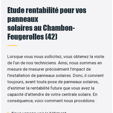
Etude rentabilité pour vos
panneaux
solaires au Chambon-
Feugerolles (42)
Lorsque vous nous sollicitez, vous obtenez la visite
de l’un de nos techniciens. Ainsi, nous sommes en
mesure de mesurer précisément l’impact de
l’installation de panneaux solaires. Donc, il convient
toujours, avant toute pose de panneaux solaires,
d’estimer la rentabilité future que vous avez la
capacité d’attendre de votre centrale solaire. En
conséquence, voici comment nous procédons :