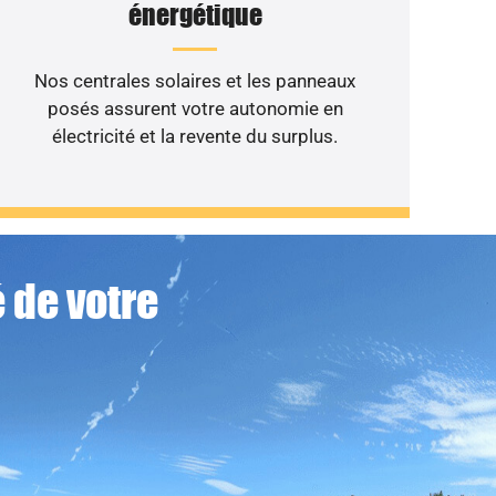
énergétique
Nos centrales solaires et les panneaux
posés assurent votre autonomie en
électricité et la revente du surplus.
 de votre