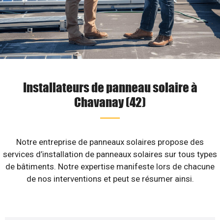
Installateurs de panneau solaire à
Chavanay (42)
Notre entreprise de panneaux solaires propose des
services d’installation de panneaux solaires sur tous types
de bâtiments. Notre expertise manifeste lors de chacune
de nos interventions et peut se résumer ainsi.