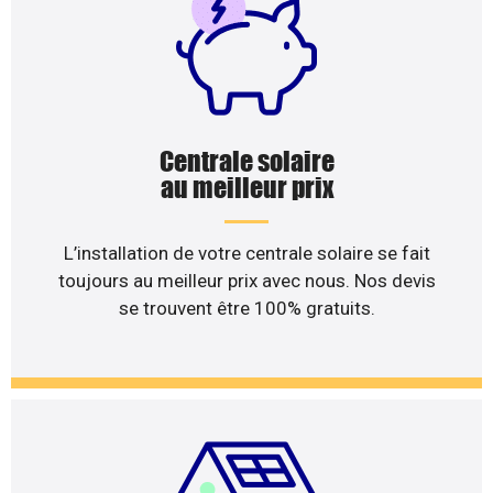
Centrale solaire
au meilleur prix
L’installation de votre centrale solaire se fait
toujours au meilleur prix avec nous. Nos devis
se trouvent être 100% gratuits.