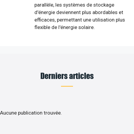
parallèle, les systèmes de stockage
d'énergie deviennent plus abordables et
efficaces, permettant une utilisation plus
flexible de l'énergie solaire.
Derniers articles
Aucune publication trouvée.