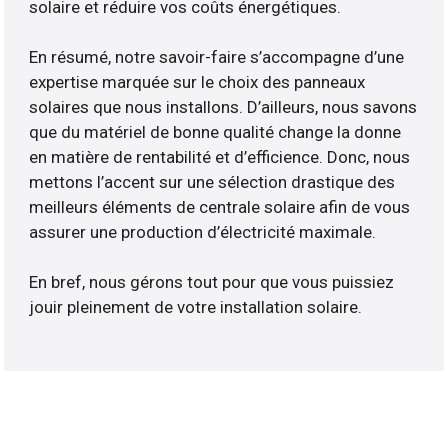
solaire et réduire vos coûts énergétiques.
En résumé, notre savoir-faire s’accompagne d’une
expertise marquée sur le choix des panneaux
solaires que nous installons. D’ailleurs, nous savons
que du matériel de bonne qualité change la donne
en matière de rentabilité et d’efficience. Donc, nous
mettons l’accent sur une sélection drastique des
meilleurs éléments de centrale solaire afin de vous
assurer une production d’électricité maximale.
En bref, nous gérons tout pour que vous puissiez
jouir pleinement de votre installation solaire.