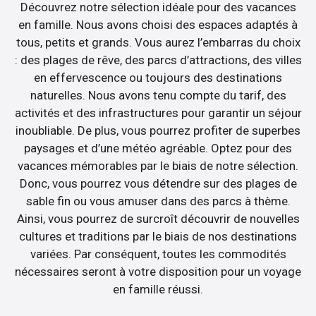
Découvrez notre sélection idéale pour des vacances
en famille. Nous avons choisi des espaces adaptés à
tous, petits et grands. Vous aurez l’embarras du choix
: des plages de rêve, des parcs d’attractions, des villes
en effervescence ou toujours des destinations
naturelles. Nous avons tenu compte du tarif, des
activités et des infrastructures pour garantir un séjour
inoubliable. De plus, vous pourrez profiter de superbes
paysages et d’une météo agréable. Optez pour des
vacances mémorables par le biais de notre sélection.
Donc, vous pourrez vous détendre sur des plages de
sable fin ou vous amuser dans des parcs à thème.
Ainsi, vous pourrez de surcroît découvrir de nouvelles
cultures et traditions par le biais de nos destinations
variées. Par conséquent, toutes les commodités
nécessaires seront à votre disposition pour un voyage
en famille réussi.