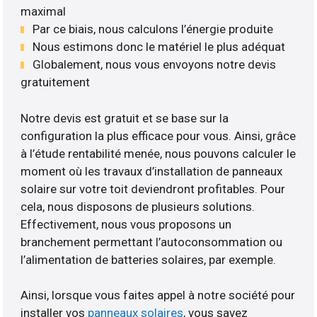
maximal
Par ce biais, nous calculons l’énergie produite
Nous estimons donc le matériel le plus adéquat
Globalement, nous vous envoyons notre devis
gratuitement
Notre devis est gratuit et se base sur la
configuration la plus efficace pour vous. Ainsi, grâce
à l’étude rentabilité menée, nous pouvons calculer le
moment où les travaux d’installation de panneaux
solaire sur votre toit deviendront profitables. Pour
cela, nous disposons de plusieurs solutions.
Effectivement, nous vous proposons un
branchement permettant l’autoconsommation ou
l’alimentation de batteries solaires, par exemple.
Ainsi, lorsque vous faites appel à notre société pour
installer vos
panneaux solaires
, vous savez