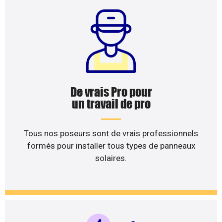
De vrais Pro pour
un travail de pro
Tous nos poseurs sont de vrais professionnels
formés pour installer tous types de panneaux
solaires.