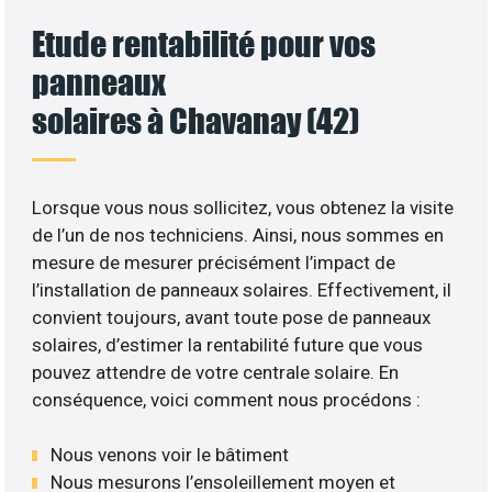
Etude rentabilité pour vos
panneaux
solaires à Chavanay (42)
Lorsque vous nous sollicitez, vous obtenez la visite
de l’un de nos techniciens. Ainsi, nous sommes en
mesure de mesurer précisément l’impact de
l’installation de panneaux solaires. Effectivement, il
convient toujours, avant toute pose de panneaux
solaires, d’estimer la rentabilité future que vous
pouvez attendre de votre centrale solaire. En
conséquence, voici comment nous procédons :
Nous venons voir le bâtiment
Nous mesurons l’ensoleillement moyen et