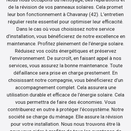
de la révision de vos panneaux solaires. Cela promet
leur bon fonctionnement à Chavanay (42). L’entretien
régulier reste essentiel pour optimiser leur efficacité.
Dans le cas où vous choisissez notre service
d’installation, vous bénéficierez de notre excellence en
maintenance. Profitez pleinement de l’énergie solaire.
Réduisez vos coûts énergétiques et préservez
l’environnement. De surcroît, en faisant appel à nos
services, vous assurez la bonne maintenance. Toute
défaillance sera prise en charge prestement. En
choisissant notre compagnie, vous bénéficierez d’un
accompagnement complet. Cela assurera une
utilisation durable et efficace de l’énergie solaire. Cela
vous permettra de faire des économies. Vous
contribuerez en outre à protéger l’écosystème. Notre
société se charge du ménage. Elle assure la révision
pour votre installation. Nous nous trouvons être là