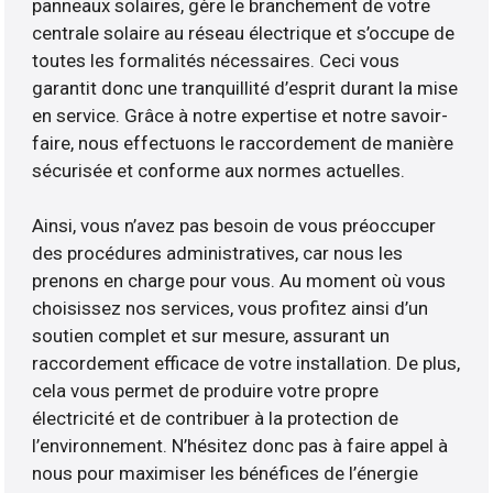
panneaux solaires, gère le branchement de votre
centrale solaire au réseau électrique et s’occupe de
toutes les formalités nécessaires. Ceci vous
garantit donc une tranquillité d’esprit durant la mise
en service. Grâce à notre expertise et notre savoir-
faire, nous effectuons le raccordement de manière
sécurisée et conforme aux normes actuelles.
Ainsi, vous n’avez pas besoin de vous préoccuper
des procédures administratives, car nous les
prenons en charge pour vous. Au moment où vous
choisissez nos services, vous profitez ainsi d’un
soutien complet et sur mesure, assurant un
raccordement efficace de votre installation. De plus,
cela vous permet de produire votre propre
électricité et de contribuer à la protection de
l’environnement. N’hésitez donc pas à faire appel à
nous pour maximiser les bénéfices de l’énergie