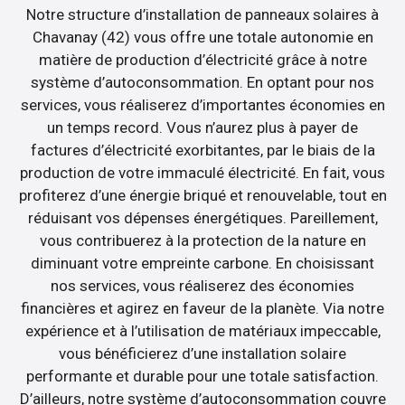
Notre structure d’installation de panneaux solaires à
Chavanay (42) vous offre une totale autonomie en
matière de production d’électricité grâce à notre
système d’autoconsommation. En optant pour nos
services, vous réaliserez d’importantes économies en
un temps record. Vous n’aurez plus à payer de
factures d’électricité exorbitantes, par le biais de la
production de votre immaculé électricité. En fait, vous
profiterez d’une énergie briqué et renouvelable, tout en
réduisant vos dépenses énergétiques. Pareillement,
vous contribuerez à la protection de la nature en
diminuant votre empreinte carbone. En choisissant
nos services, vous réaliserez des économies
financières et agirez en faveur de la planète. Via notre
expérience et à l’utilisation de matériaux impeccable,
vous bénéficierez d’une installation solaire
performante et durable pour une totale satisfaction.
D’ailleurs, notre système d’autoconsommation couvre