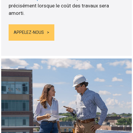
précisément lorsque le coût des travaux sera
amorti.
APPELEZ-NOUS