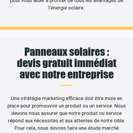
pour vous aider à profiter de tous les avantages de
l’énergie solaire.
Panneaux solaires :
devis gratuit immédiat
avec notre entreprise
Une stratégie marketing efficace doit être mise en
place pour promouvoir un produit ou un service. Nous
devons nous assurer que notre produit ou service
répond aux nécessités et aux attentes de notre cible.
Pour cela, nous devons faire une étude marché