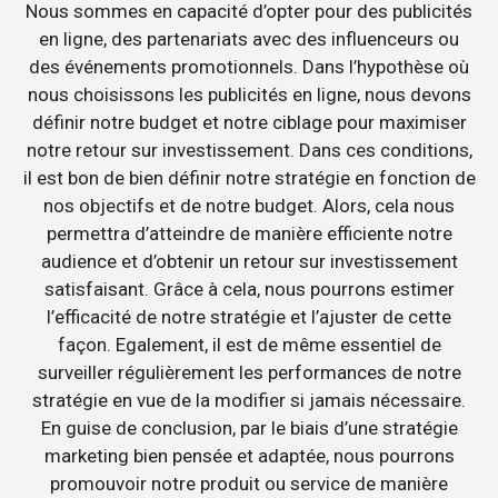
Nous sommes en capacité d’opter pour des publicités
en ligne, des partenariats avec des influenceurs ou
des événements promotionnels. Dans l’hypothèse où
nous choisissons les publicités en ligne, nous devons
définir notre budget et notre ciblage pour maximiser
notre retour sur investissement. Dans ces conditions,
il est bon de bien définir notre stratégie en fonction de
nos objectifs et de notre budget. Alors, cela nous
permettra d’atteindre de manière efficiente notre
audience et d’obtenir un retour sur investissement
satisfaisant. Grâce à cela, nous pourrons estimer
l’efficacité de notre stratégie et l’ajuster de cette
façon. Egalement, il est de même essentiel de
surveiller régulièrement les performances de notre
stratégie en vue de la modifier si jamais nécessaire.
En guise de conclusion, par le biais d’une stratégie
marketing bien pensée et adaptée, nous pourrons
promouvoir notre produit ou service de manière