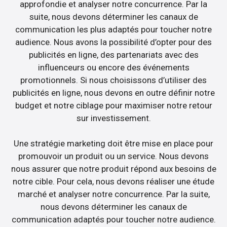
approfondie et analyser notre concurrence. Par la
suite, nous devons déterminer les canaux de
communication les plus adaptés pour toucher notre
audience. Nous avons la possibilité d’opter pour des
publicités en ligne, des partenariats avec des
influenceurs ou encore des événements
promotionnels. Si nous choisissons d’utiliser des
publicités en ligne, nous devons en outre définir notre
budget et notre ciblage pour maximiser notre retour
sur investissement.
Une stratégie marketing doit être mise en place pour
promouvoir un produit ou un service. Nous devons
nous assurer que notre produit répond aux besoins de
notre cible. Pour cela, nous devons réaliser une étude
marché et analyser notre concurrence. Par la suite,
nous devons déterminer les canaux de
communication adaptés pour toucher notre audience.