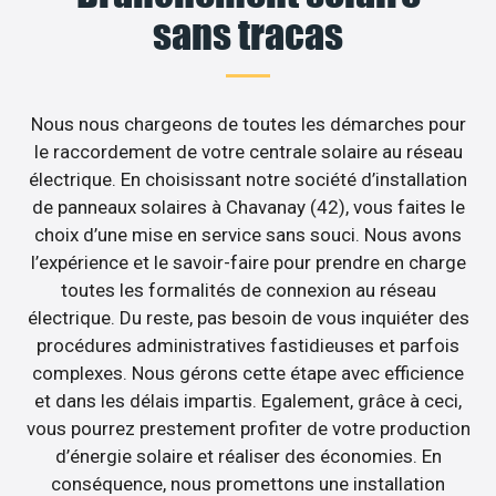
sans tracas
Nous nous chargeons de toutes les démarches pour
le raccordement de votre centrale solaire au réseau
électrique. En choisissant notre société d’installation
de panneaux solaires à Chavanay (42), vous faites le
choix d’une mise en service sans souci. Nous avons
l’expérience et le savoir-faire pour prendre en charge
toutes les formalités de connexion au réseau
électrique. Du reste, pas besoin de vous inquiéter des
procédures administratives fastidieuses et parfois
complexes. Nous gérons cette étape avec efficience
et dans les délais impartis. Egalement, grâce à ceci,
vous pourrez prestement profiter de votre production
d’énergie solaire et réaliser des économies. En
conséquence, nous promettons une installation