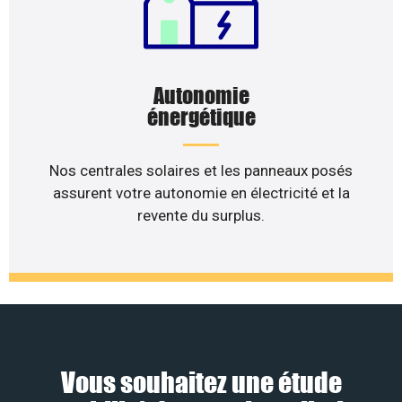
Autonomie
énergétique
Nos centrales solaires et les panneaux posés
assurent votre autonomie en électricité et la
revente du surplus.
Vous souhaitez une étude