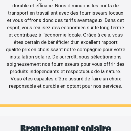
durable et efficace. Nous diminuons les coûts de
transport en travaillant avec des fournisseurs locaux
et vous offrons donc des tarifs avantageux. Dans cet
esprit, vous réalisez des économies sur le long terme
et contribuez à l’économie locale. Grâce à cela, vous
êtes certain de bénéficier d’un excellent rapport
qualité prix en choisissant notre compagnie pour votre
installation solaire. De surcroît, nous sélectionnons
soigneusement nos fournisseurs pour vous offrir des
produits indépendants et respectueux de la nature.
Vous êtes capables d’être assuré de faire un choix
responsable et durable en optant pour nos services.
Branchement solaire