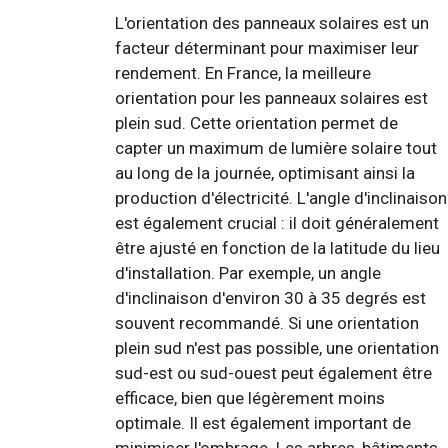
L'orientation des panneaux solaires est un
facteur déterminant pour maximiser leur
rendement. En France, la meilleure
orientation pour les panneaux solaires est
plein sud. Cette orientation permet de
capter un maximum de lumière solaire tout
au long de la journée, optimisant ainsi la
production d'électricité. L'angle d'inclinaison
est également crucial : il doit généralement
être ajusté en fonction de la latitude du lieu
d'installation. Par exemple, un angle
d'inclinaison d'environ 30 à 35 degrés est
souvent recommandé. Si une orientation
plein sud n'est pas possible, une orientation
sud-est ou sud-ouest peut également être
efficace, bien que légèrement moins
optimale. Il est également important de