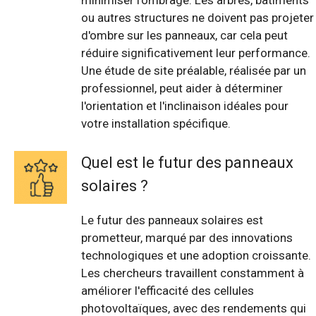
minimiser l'ombrage. Les arbres, bâtiments
ou autres structures ne doivent pas projeter
d'ombre sur les panneaux, car cela peut
réduire significativement leur performance.
Une étude de site préalable, réalisée par un
professionnel, peut aider à déterminer
l'orientation et l'inclinaison idéales pour
votre installation spécifique.
Quel est le futur des panneaux
solaires ?
Le futur des panneaux solaires est
prometteur, marqué par des innovations
technologiques et une adoption croissante.
Les chercheurs travaillent constamment à
améliorer l'efficacité des cellules
photovoltaïques, avec des rendements qui