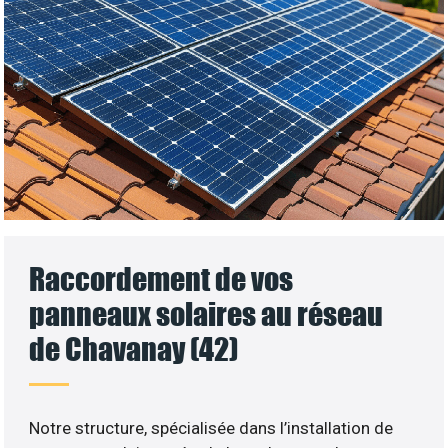
Raccordement de vos
panneaux solaires au réseau
de Chavanay (42)
Notre structure, spécialisée dans l’installation de