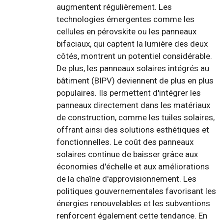
augmentent régulièrement. Les
technologies émergentes comme les
cellules en pérovskite ou les panneaux
bifaciaux, qui captent la lumière des deux
côtés, montrent un potentiel considérable.
De plus, les panneaux solaires intégrés au
bâtiment (BIPV) deviennent de plus en plus
populaires. Ils permettent d'intégrer les
panneaux directement dans les matériaux
de construction, comme les tuiles solaires,
offrant ainsi des solutions esthétiques et
fonctionnelles. Le coût des panneaux
solaires continue de baisser grâce aux
économies d'échelle et aux améliorations
de la chaîne d'approvisionnement. Les
politiques gouvernementales favorisant les
énergies renouvelables et les subventions
renforcent également cette tendance. En