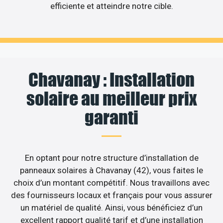
efficiente et atteindre notre cible.
Chavanay : Installation
solaire au meilleur prix
garanti
En optant pour notre structure d’installation de
panneaux solaires à Chavanay (42), vous faites le
choix d’un montant compétitif. Nous travaillons avec
des fournisseurs locaux et français pour vous assurer
un matériel de qualité. Ainsi, vous bénéficiez d’un
excellent rapport qualité tarif et d’une installation