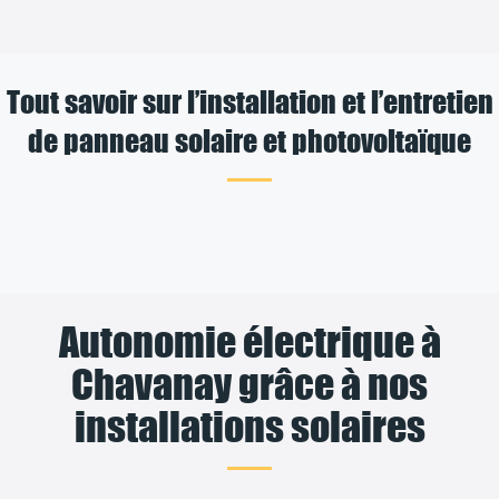
Tout savoir sur l’installation et l’entretien
de panneau solaire et photovoltaïque
Autonomie électrique à
Chavanay grâce à nos
installations solaires