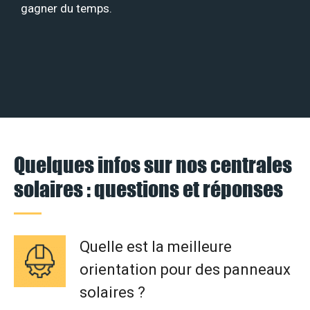
gagner du temps.
Quelques infos sur nos centrales
solaires : questions et réponses
Quelle est la meilleure
orientation pour des panneaux
solaires ?