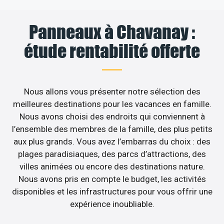
Panneaux à Chavanay :
étude rentabilité offerte
Nous allons vous présenter notre sélection des
meilleures destinations pour les vacances en famille.
Nous avons choisi des endroits qui conviennent à
l’ensemble des membres de la famille, des plus petits
aux plus grands. Vous avez l’embarras du choix : des
plages paradisiaques, des parcs d’attractions, des
villes animées ou encore des destinations nature.
Nous avons pris en compte le budget, les activités
disponibles et les infrastructures pour vous offrir une
expérience inoubliable.