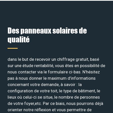
Des panneaux solaires de
qualité
dans le but de recevoir un chiffrage gratuit, basé
sur une étude rentabilité, vous êtes en possibilité de
nous contacter via le formulaire ci-bas. N’hésitez
pas à nous donner le maximum d’informations
concernant votre demande, à savoir : la
configuration de votre toit, le type de bâtiment, le
lieux où celui-ci se situe, le nombre de personnes
de votre foyer,etc. Par ce biais, nous pourrons déjà
orienter notre réflexion et vous permettre de