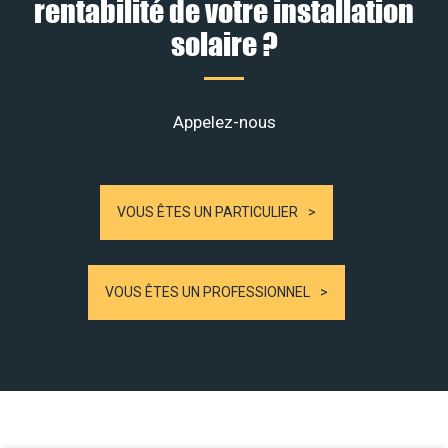
rentabilité de votre installation
solaire ?
Appelez-nous
VOUS ÊTES UN PARTICULIER
VOUS ÊTES UN PROFESSIONNEL