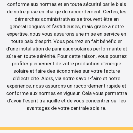
conforme aux normes et en toute sécurité par le biais
de notre prise en charge du raccordement. Certes, les
démarches administratives se trouvent être en
général longues et fastidieuses, mais grâce à notre
expertise, nous vous assurons une mise en service en
toute paix d’esprit. Vous pourrez en fait bénéficier
d’une installation de panneaux solaires performante et
sûre en toute sérénité. Pour cette raison, vous pourrez
profiter pleinement de votre production d’énergie
solaire et faire des économies sur votre facture
d’électricité. Alors, via notre savoir-faire et notre
expérience, nous assurons un raccordement rapide et
conforme aux normes en vigueur. Cela vous permettra
d’avoir l’esprit tranquille et de vous concentrer sur les
avantages de votre centrale solaire.