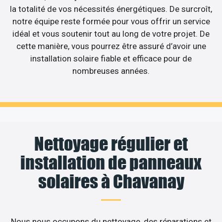
la totalité de vos nécessités énergétiques. De surcroît,
notre équipe reste formée pour vous offrir un service
idéal et vous soutenir tout au long de votre projet. De
cette manière, vous pourrez être assuré d’avoir une
installation solaire fiable et efficace pour de
nombreuses années.
Nettoyage régulier et
installation de panneaux
solaires à Chavanay
Nous nous occupons du nettoyage, des réparations et